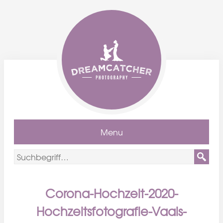
Menu
Corona-Hochzeit-2020-
Hochzeitsfotografie-Vaals-