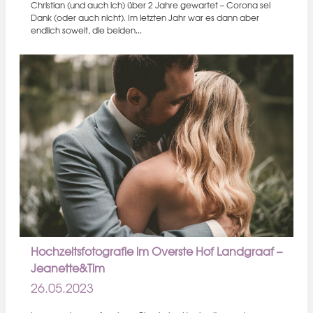
Christian (und auch ich) über 2 Jahre gewartet – Corona sei
Dank (oder auch nicht). Im letzten Jahr war es dann aber
endlich soweit, die beiden...
Hochzeitsfotografie im Overste Hof Landgraaf –
Jeanette&Tim
26.05.2023