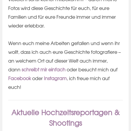
Fotos wird diese Geschichte für euch, für eure
Familien und für eure Freunde immer und immer
wieder erlebbar.
Wenn euch meine Arbeiten gefallen und wenn ihr
wollt, dass ich auch eure Geschichte fotografiere –
an welchem Ort auf dieser Welt auch immer,
dann
schreibt mir einfach
oder besucht mich auf
Facebook
oder
Instagram
, ich freue mich auf
euch!
Aktuelle Hochzeitsreportagen &
Shootings