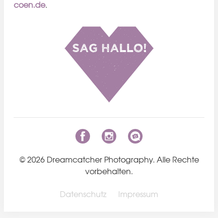
coen.de
.
© 2026 Dreamcatcher Photography. Alle Rechte
vorbehalten.
Datenschutz
Impressum