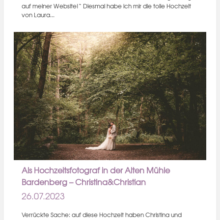
auf meiner Website!“ Diesmal habe ich mir die tolle Hochzeit
von Laura...
Als Hochzeitsfotograf in der Alten Mühle
Bardenberg – Christina&Christian
26.07.2023
Verrückte Sache: auf diese Hochzeit haben Christina und