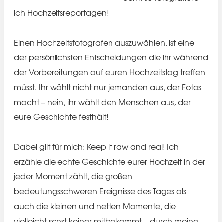
ich Hochzeitsreportagen!
Einen Hochzeitsfotografen auszuwählen, ist eine
der persönlichsten Entscheidungen die ihr während
der Vorbereitungen auf euren Hochzeitstag treffen
müsst. Ihr wählt nicht nur jemanden aus, der Fotos
macht – nein, ihr wählt den Menschen aus, der
eure Geschichte festhält!
Dabei gilt für mich: Keep it raw and real! Ich
erzähle die echte Geschichte eurer Hochzeit in der
jeder Moment zählt, die großen
bedeutungsschweren Ereignisse des Tages als
auch die kleinen und netten Momente, die
vielleicht sonst keiner mitbekommt – durch meine