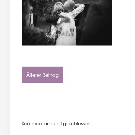
Älterer Beitrag
Kommentare sind geschlossen.