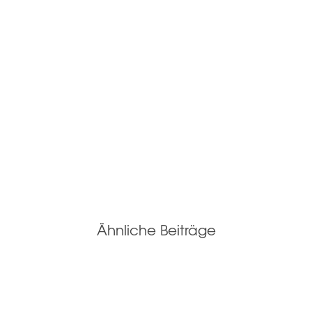
Ähnliche Beiträge