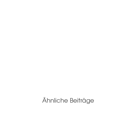
Ähnliche Beiträge