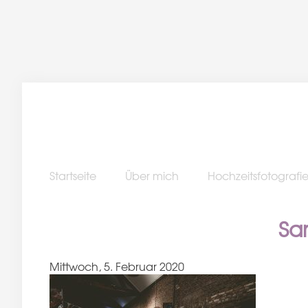
Startseite
Über mich
Hochzeitsfotografi
Sa
Mittwoch, 5. Februar 2020