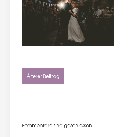
Älterer Beitrag
Kommentare sind geschlossen.