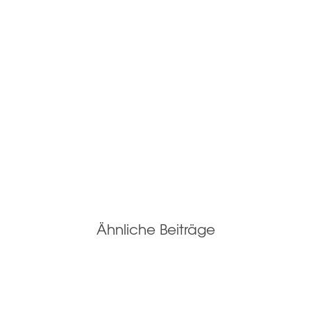
Ähnliche Beiträge