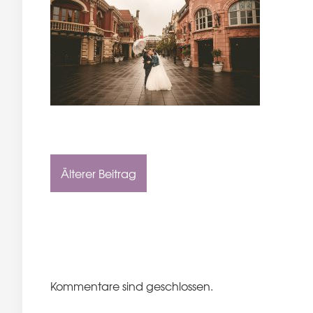
Älterer Beitrag
Kommentare sind geschlossen.