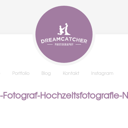
e
Portfolio
Blog
Kontakt
Instagram
-Fotograf-Hochzeitsfotografie