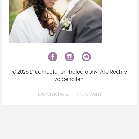
© 2026 Dreamcatcher Photography. Alle Rechte
vorbehalten.
Datenschutz
Impressum