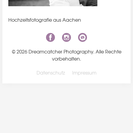
Hochzeitsfotografie aus Aachen
© 2026 Dreamcatcher Photography. Alle Rechte
vorbehalten.
Datenschutz
Impressum