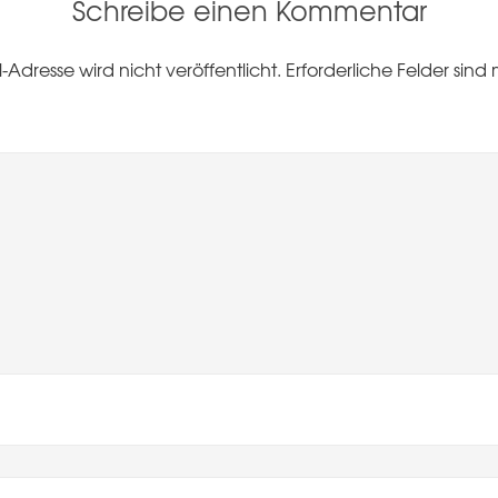
Schreibe einen Kommentar
-Adresse wird nicht veröffentlicht.
Erforderliche Felder sind 