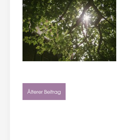
Älterer Beitrag