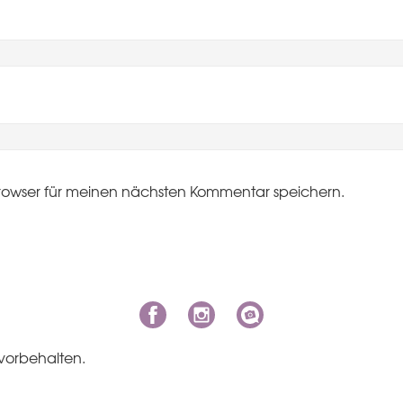
rowser für meinen nächsten Kommentar speichern.
vorbehalten.