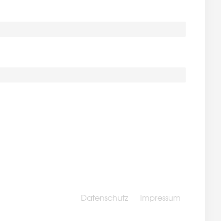
Datenschutz
Impressum