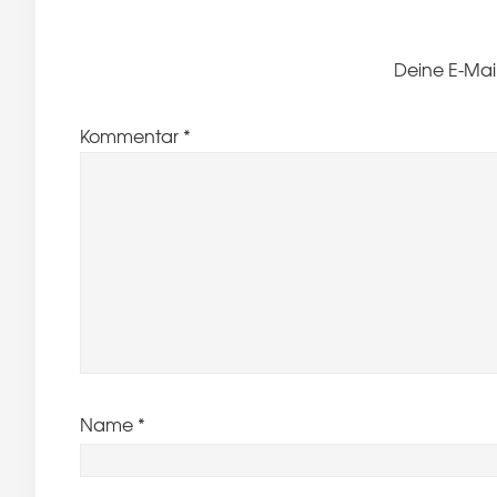
Deine E-Mail
Kommentar
*
Name
*