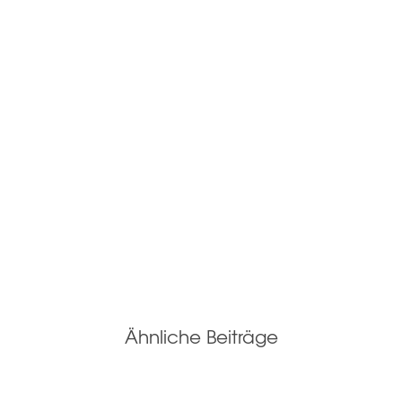
Ähnliche Beiträge