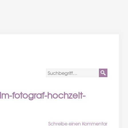
im-fotograf-hochzeit-
Schreibe einen Kommentar