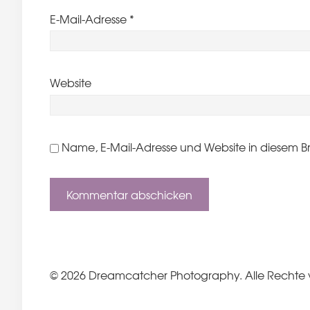
E-Mail-Adresse
*
Website
Name, E-Mail-Adresse und Website in diesem B
© 2026 Dreamcatcher Photography. Alle Rechte 