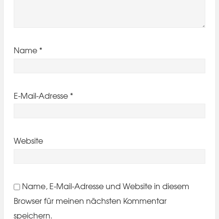
Name
*
E-Mail-Adresse
*
Website
Name, E-Mail-Adresse und Website in diesem
Browser für meinen nächsten Kommentar
speichern.