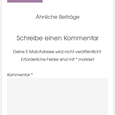
Ähnliche Beiträge
Schreibe einen Kommentar
Deine E-Mail-Adresse wird nicht veröffentlicht.
Erforderliche Felder sind mit
*
markiert
Kommentar
*