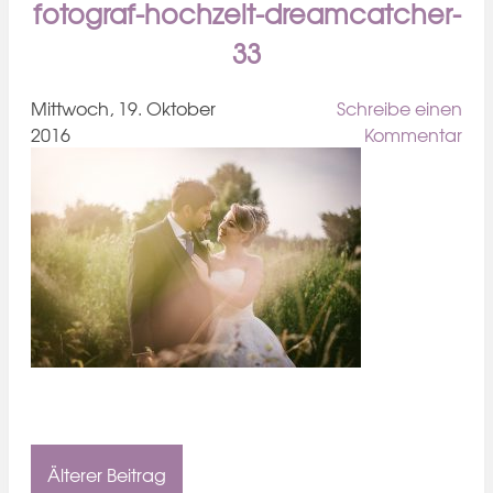
fotograf-hochzeit-dreamcatcher-
33
Mittwoch, 19. Oktober
Schreibe einen
2016
Kommentar
Älterer Beitrag