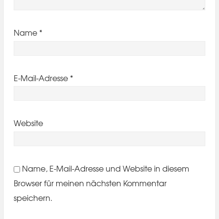
Name
*
E-Mail-Adresse
*
Website
Name, E-Mail-Adresse und Website in diesem
Browser für meinen nächsten Kommentar
speichern.