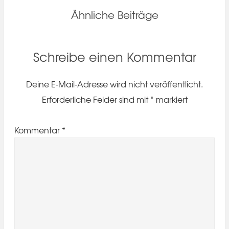
Ähnliche Beiträge
Schreibe einen Kommentar
Deine E-Mail-Adresse wird nicht veröffentlicht.
Erforderliche Felder sind mit
*
markiert
Kommentar
*