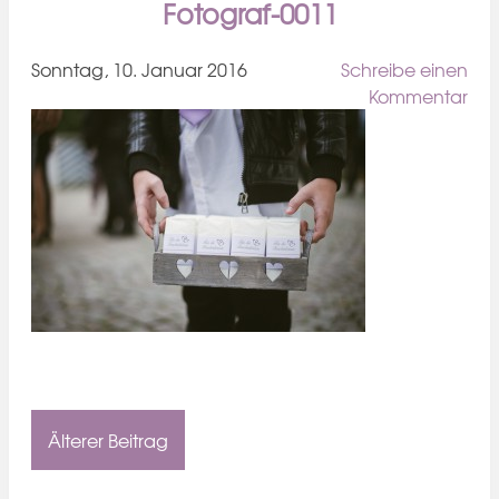
Fotograf-0011
Sonntag, 10. Januar 2016
Schreibe einen
Kommentar
Älterer Beitrag