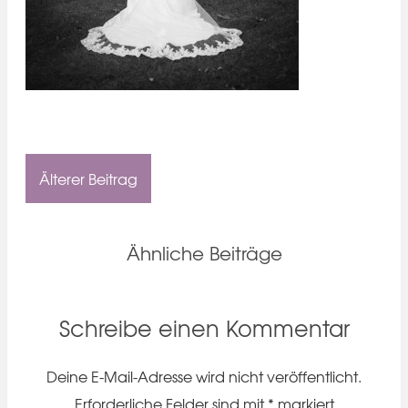
Älterer Beitrag
Ähnliche Beiträge
Schreibe einen Kommentar
Deine E-Mail-Adresse wird nicht veröffentlicht.
Erforderliche Felder sind mit
*
markiert