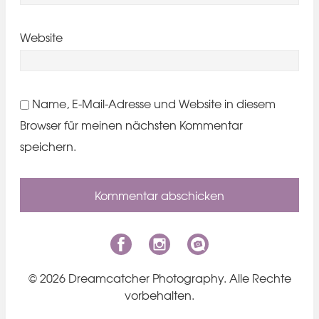
Website
Name, E-Mail-Adresse und Website in diesem
Browser für meinen nächsten Kommentar
speichern.
© 2026 Dreamcatcher Photography. Alle Rechte
vorbehalten.