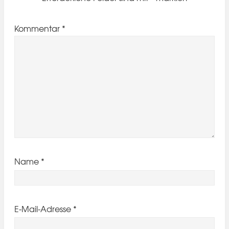
Kommentar
*
Name
*
E-Mail-Adresse
*