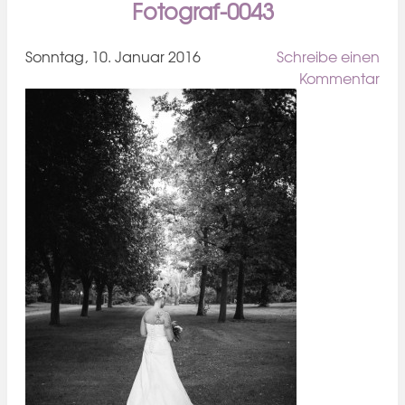
Fotograf-0043
Sonntag, 10. Januar 2016
Schreibe einen
Kommentar