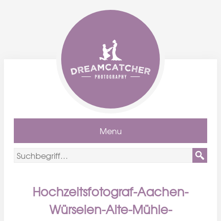
Menu
Hochzeitsfotograf-Aachen-
Würselen-Alte-Mühle-