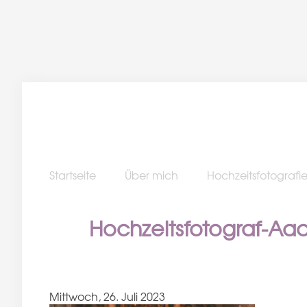
Startseite
Über mich
Hochzeitsfotografi
Hochzeitsfotograf-Aa
Mittwoch, 26. Juli 2023