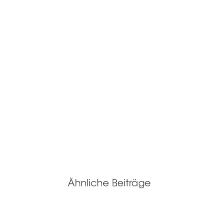
Ähnliche Beiträge