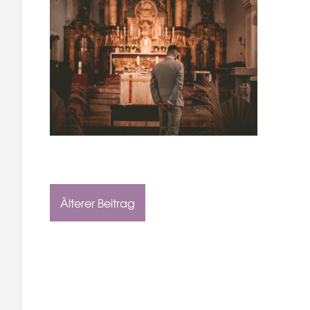
Älterer Beitrag