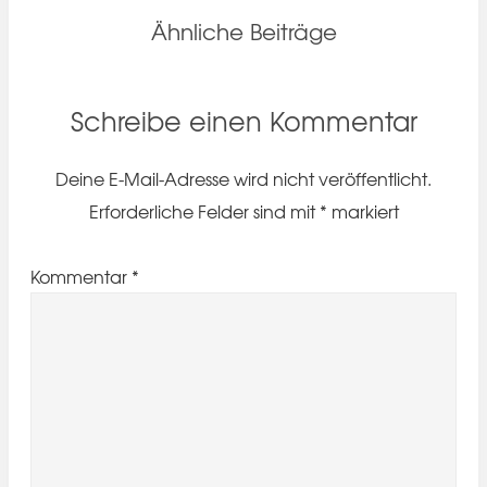
Ähnliche Beiträge
Schreibe einen Kommentar
Deine E-Mail-Adresse wird nicht veröffentlicht.
Erforderliche Felder sind mit
*
markiert
Kommentar
*