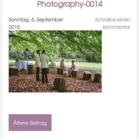
Photography-0014
Sonntag, 6. September
Schreibe einen
2015
Kommentar
Älterer Beitrag