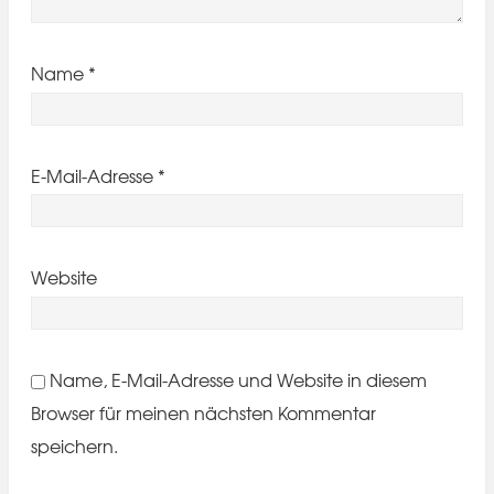
Name
*
E-Mail-Adresse
*
Website
Name, E-Mail-Adresse und Website in diesem
Browser für meinen nächsten Kommentar
speichern.