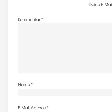
Deine E-Mail
Kommentar
*
Name
*
E-Mail-Adresse
*