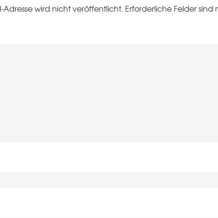
-Adresse wird nicht veröffentlicht.
Erforderliche Felder sind 