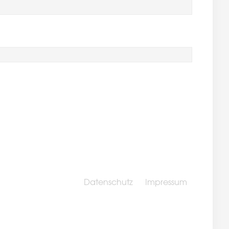
Datenschutz
Impressum