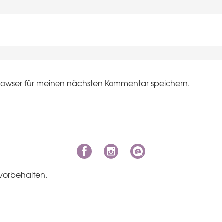
rowser für meinen nächsten Kommentar speichern.
vorbehalten.