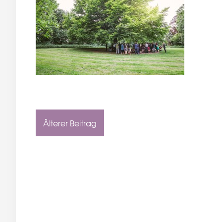
Älterer Beitrag