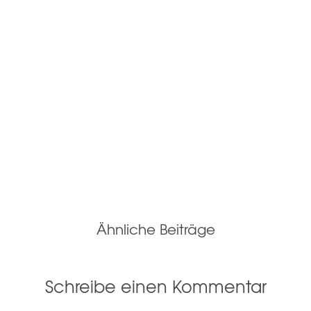
Ähnliche Beiträge
Schreibe einen Kommentar