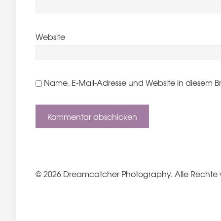
Website
Name, E-Mail-Adresse und Website in diesem B
© 2026 Dreamcatcher Photography. Alle Rechte 