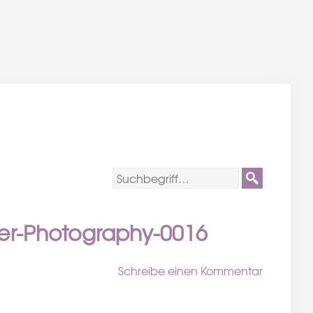
er-Photography-0016
Schreibe einen Kommentar