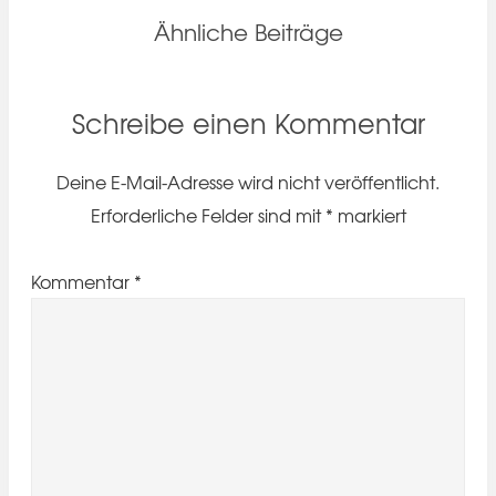
Ähnliche Beiträge
Schreibe einen Kommentar
Deine E-Mail-Adresse wird nicht veröffentlicht.
Erforderliche Felder sind mit
*
markiert
Kommentar
*