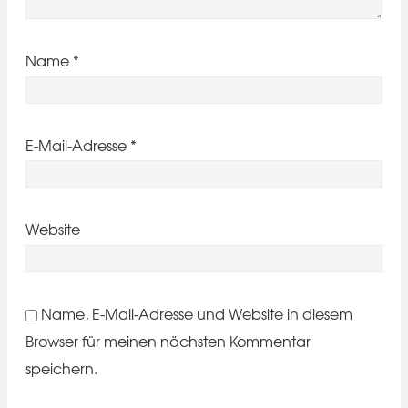
Name
*
E-Mail-Adresse
*
Website
Name, E-Mail-Adresse und Website in diesem
Browser für meinen nächsten Kommentar
speichern.