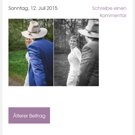
Sonntag, 12. Juli 2015
Schreibe einen
Kommentar
Älterer Beitrag