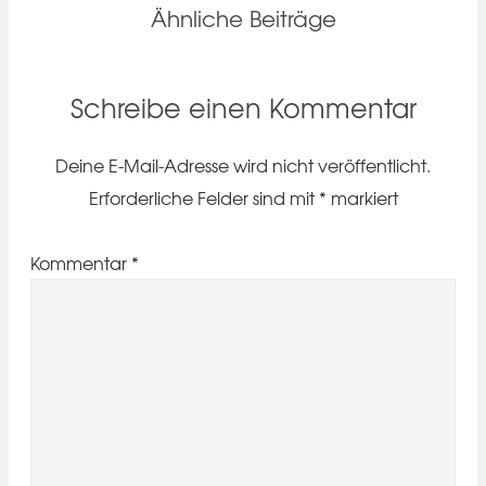
Ähnliche Beiträge
Schreibe einen Kommentar
Deine E-Mail-Adresse wird nicht veröffentlicht.
Erforderliche Felder sind mit
*
markiert
Kommentar
*