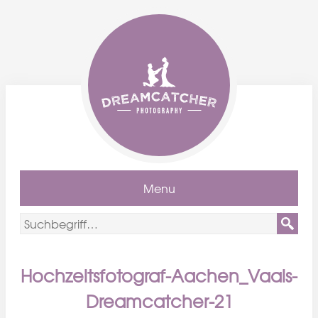
Menu
Hochzeitsfotograf-Aachen_Vaals-
Dreamcatcher-21