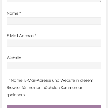
Name
*
E-Mail-Adresse
*
Website
Name, E-Mail-Adresse und Website in diesem
Browser für meinen nächsten Kommentar
speichern.