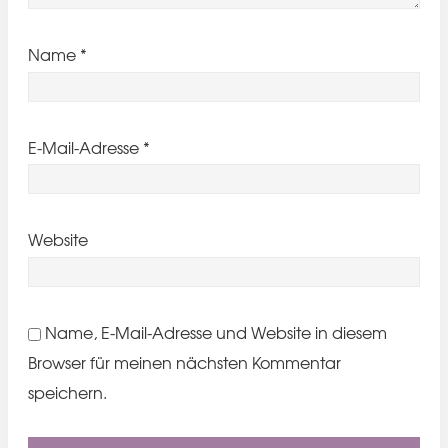
Name
*
E-Mail-Adresse
*
Website
Name, E-Mail-Adresse und Website in diesem
Browser für meinen nächsten Kommentar
speichern.