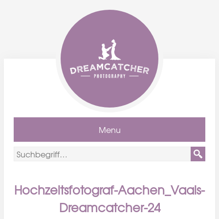
Menu
Hochzeitsfotograf-Aachen_Vaals-
Dreamcatcher-24