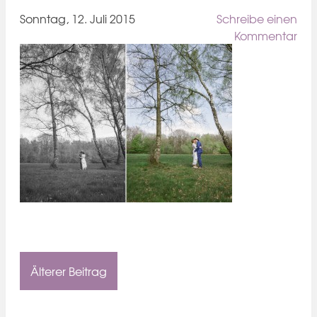
Sonntag, 12. Juli 2015
Schreibe einen
Kommentar
Älterer Beitrag