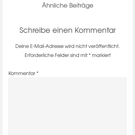
Ähnliche Beiträge
Schreibe einen Kommentar
Deine E-Mail-Adresse wird nicht veröffentlicht.
Erforderliche Felder sind mit
*
markiert
Kommentar
*