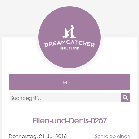
Menu
Ellen-und-Denis-0257
Donnerstag, 21. Juli 2016
Schreibe einen