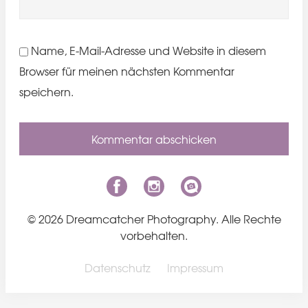
Name, E-Mail-Adresse und Website in diesem
Browser für meinen nächsten Kommentar
speichern.
© 2026 Dreamcatcher Photography. Alle Rechte
vorbehalten.
Datenschutz
Impressum