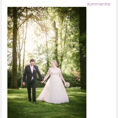
Kommentar