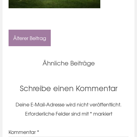
Älterer Beitrag
Ähnliche Beiträge
Schreibe einen Kommentar
Deine E-Mail-Adresse wird nicht veröffentlicht.
Erforderliche Felder sind mit
*
markiert
Kommentar
*