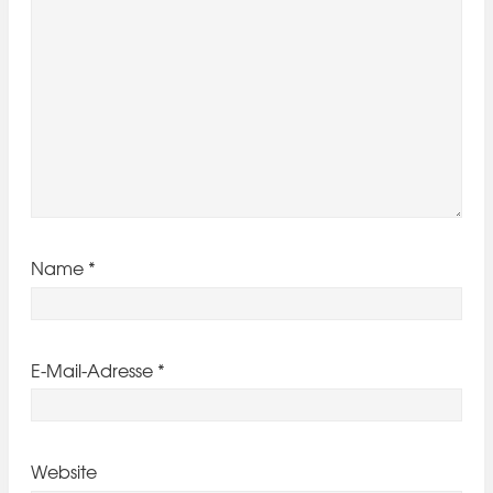
Name
*
E-Mail-Adresse
*
Website