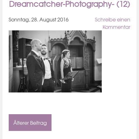
Dreamcatcher-Photography- (12)
Sonntag, 28. August 2016
Schreibe einen
Kommentar
Älterer Beitrag