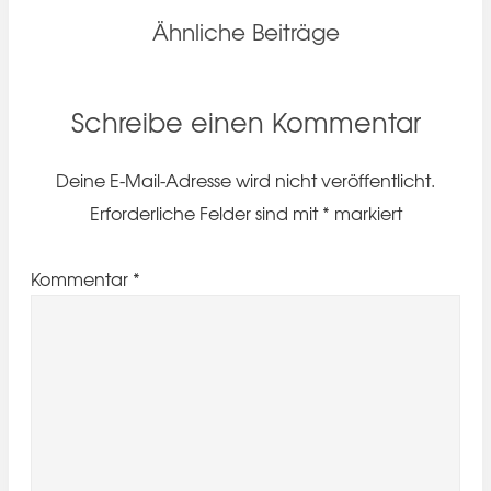
Ähnliche Beiträge
Schreibe einen Kommentar
Deine E-Mail-Adresse wird nicht veröffentlicht.
Erforderliche Felder sind mit
*
markiert
Kommentar
*