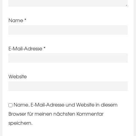
Name
*
E-Mail-Adresse
*
Website
Name, E-Mail-Adresse und Website in diesem
Browser für meinen nächsten Kommentar
speichern.