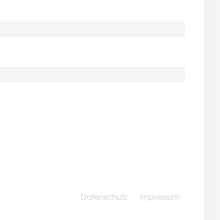
Datenschutz
Impressum