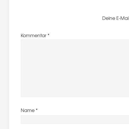
Deine E-Mail
Kommentar
*
Name
*