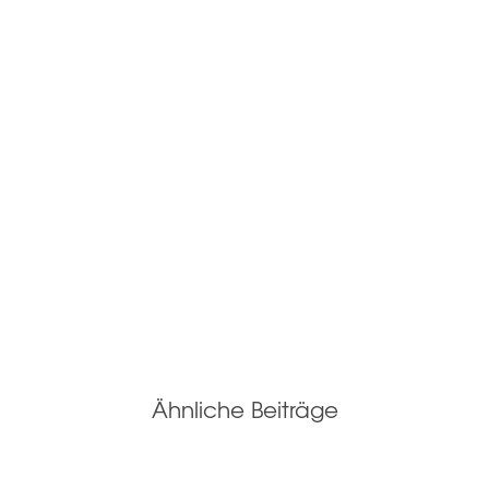
Ähnliche Beiträge