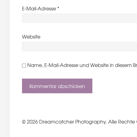
E-Mail-Adresse
*
Website
Name, E-Mail-Adresse und Website in diesem B
© 2026 Dreamcatcher Photography. Alle Rechte 