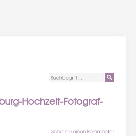
urg-Hochzeit-Fotograf-
Schreibe einen Kommentar