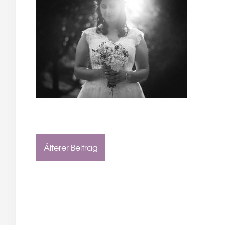
Älterer Beitrag