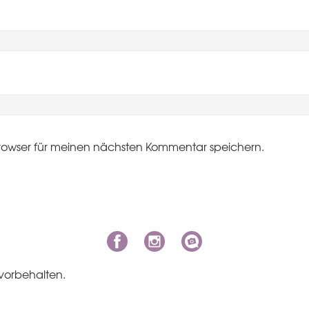
rowser für meinen nächsten Kommentar speichern.
vorbehalten.