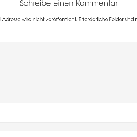
Schreibe einen Kommentar
-Adresse wird nicht veröffentlicht.
Erforderliche Felder sind 