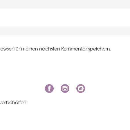
rowser für meinen nächsten Kommentar speichern.
vorbehalten.