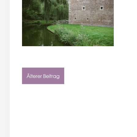
Älterer Beitrag