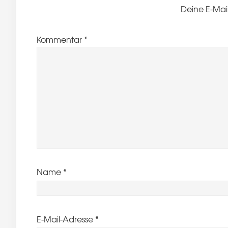
Deine E-Mail
Kommentar
*
Name
*
E-Mail-Adresse
*