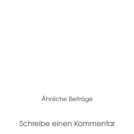
Ähnliche Beiträge
Schreibe einen Kommentar