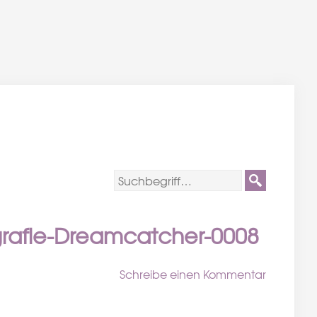
grafie-Dreamcatcher-0008
Schreibe einen Kommentar