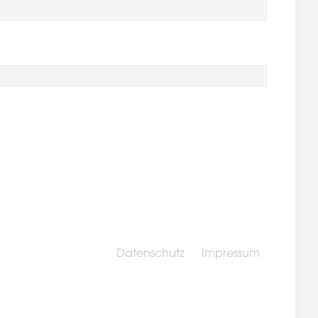
Datenschutz
Impressum