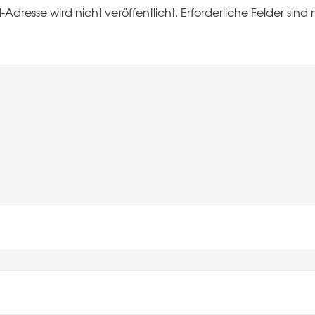
-Adresse wird nicht veröffentlicht.
Erforderliche Felder sind 