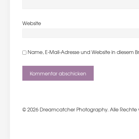
Website
Name, E-Mail-Adresse und Website in diesem B
© 2026 Dreamcatcher Photography. Alle Rechte 