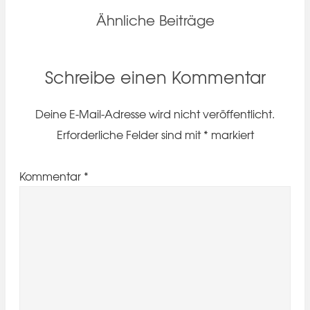
Ähnliche Beiträge
Schreibe einen Kommentar
Deine E-Mail-Adresse wird nicht veröffentlicht.
Erforderliche Felder sind mit
*
markiert
Kommentar
*