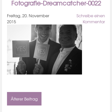
Fotografie-Dreamcatcher-0022
Freitag, 20. November
Schreibe einen
2015
Kommentar
Älterer Beitrag