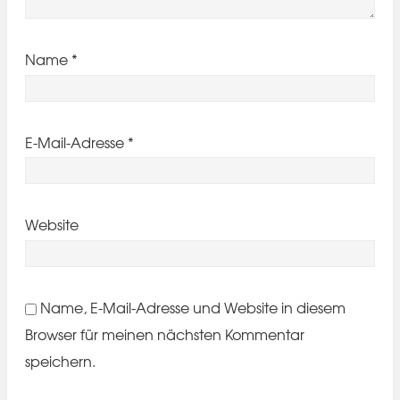
Name
*
E-Mail-Adresse
*
Website
Name, E-Mail-Adresse und Website in diesem
Browser für meinen nächsten Kommentar
speichern.