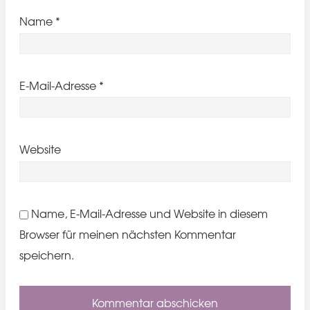
Name
*
E-Mail-Adresse
*
Website
Name, E-Mail-Adresse und Website in diesem
Browser für meinen nächsten Kommentar
speichern.