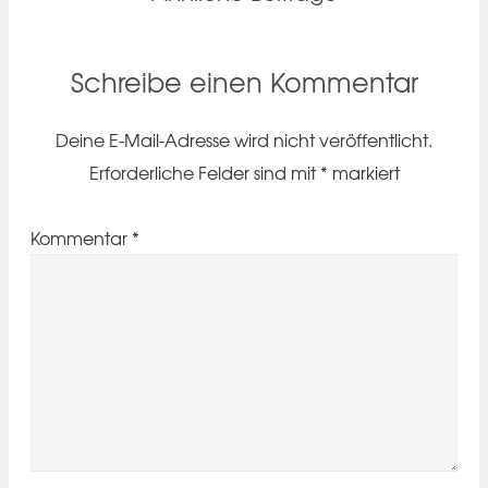
Schreibe einen Kommentar
Deine E-Mail-Adresse wird nicht veröffentlicht.
Erforderliche Felder sind mit
*
markiert
Kommentar
*