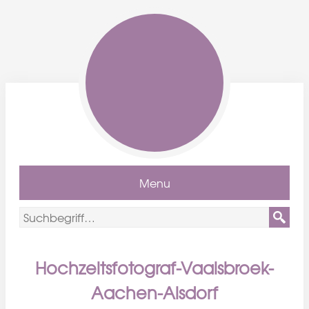
Menu
Hochzeitsfotograf-Vaalsbroek-
Aachen-Alsdorf