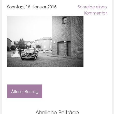
Sonntag, 18. Januar 2015
Schreibe einen
Kommentar
Älterer Beitrag
Ähnliche Beiträge