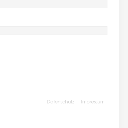
Datenschutz
Impressum