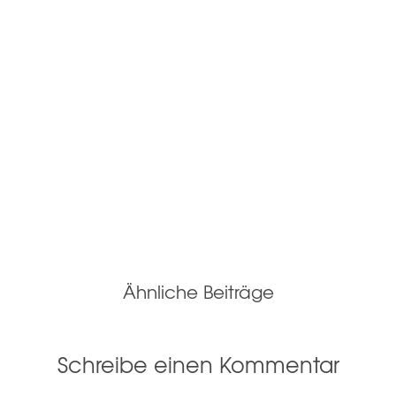
Ähnliche Beiträge
Schreibe einen Kommentar