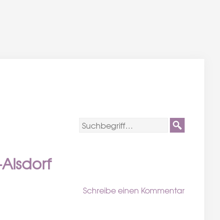
Alsdorf
Schreibe einen Kommentar