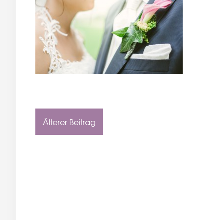
Älterer Beitrag