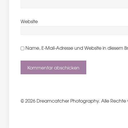
Website
Name, E-Mail-Adresse und Website in diesem B
© 2026 Dreamcatcher Photography. Alle Rechte 