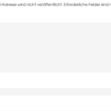
-Adresse wird nicht veröffentlicht.
Erforderliche Felder sind 