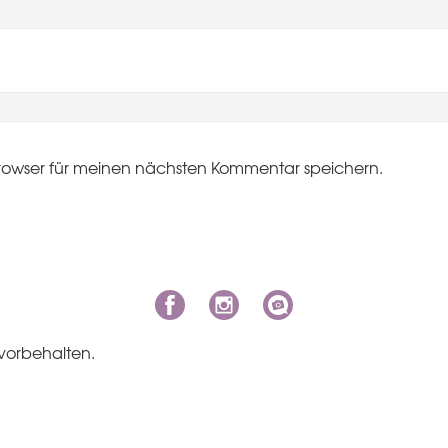
rowser für meinen nächsten Kommentar speichern.
vorbehalten.