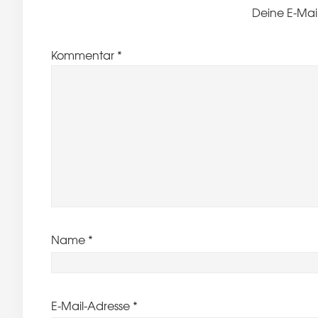
Deine E-Mail
Kommentar
*
Name
*
E-Mail-Adresse
*