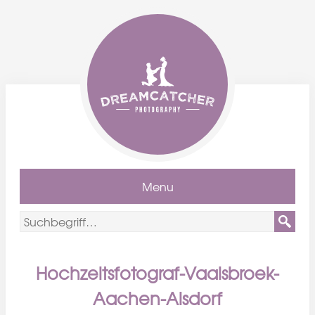
Menu
Hochzeitsfotograf-Vaalsbroek-
Aachen-Alsdorf