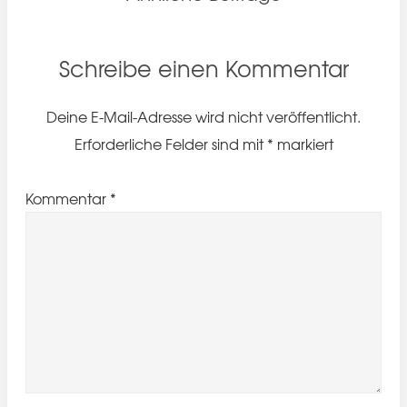
Schreibe einen Kommentar
Deine E-Mail-Adresse wird nicht veröffentlicht.
Erforderliche Felder sind mit
*
markiert
Kommentar
*