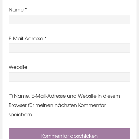
Name
*
E-Mail-Adresse
*
Website
Name, E-Mail-Adresse und Website in diesem
Browser für meinen nächsten Kommentar
speichern.