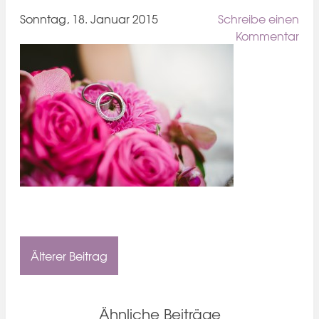
Sonntag, 18. Januar 2015
Schreibe einen
Kommentar
Älterer Beitrag
Ähnliche Beiträge