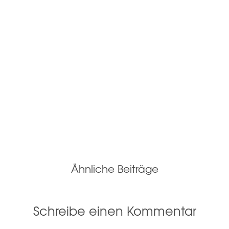
Ähnliche Beiträge
Schreibe einen Kommentar