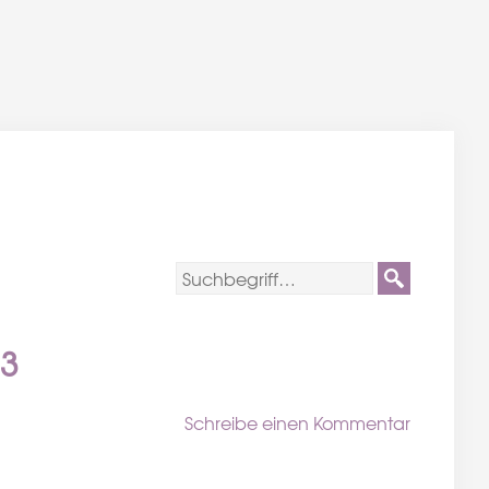
03
Schreibe einen Kommentar