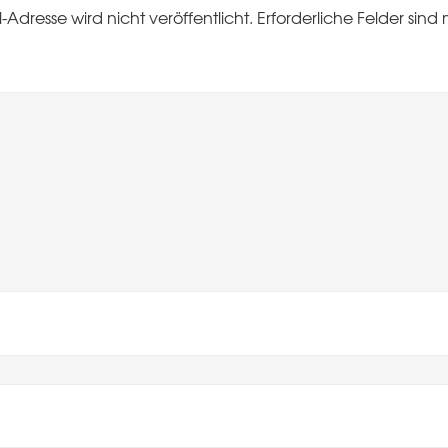
-Adresse wird nicht veröffentlicht.
Erforderliche Felder sind 