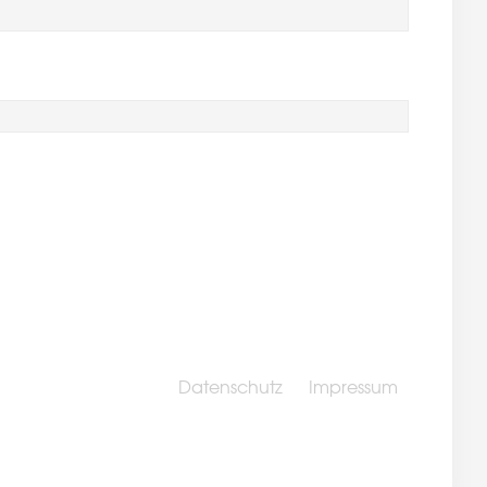
Datenschutz
Impressum