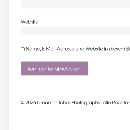
Website
Name, E-Mail-Adresse und Website in diesem B
© 2026 Dreamcatcher Photography. Alle Rechte 