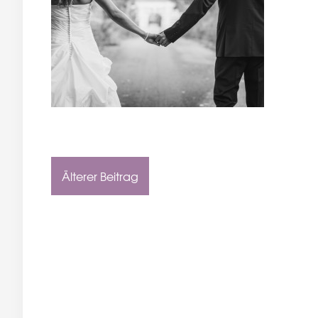
Älterer Beitrag