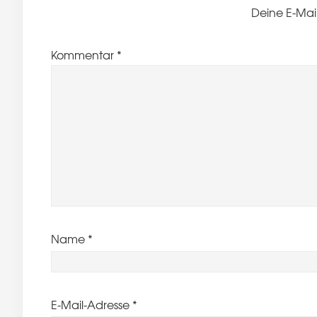
Deine E-Mail
Kommentar
*
Name
*
E-Mail-Adresse
*