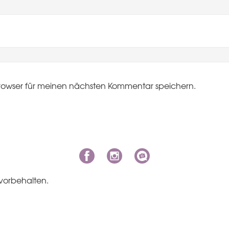
rowser für meinen nächsten Kommentar speichern.
vorbehalten.