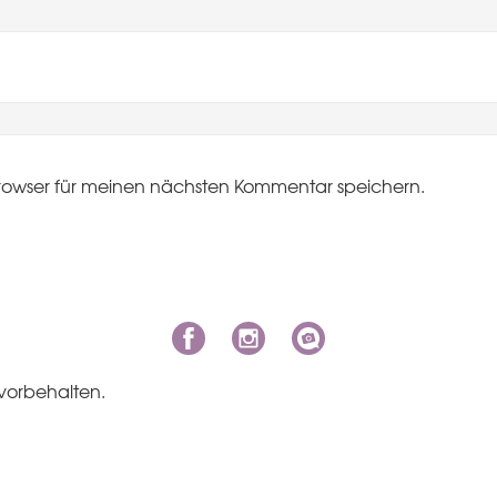
rowser für meinen nächsten Kommentar speichern.
vorbehalten.