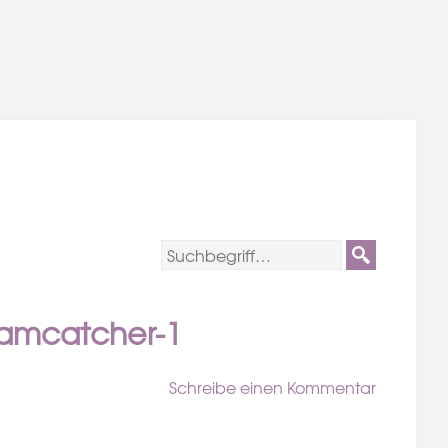
eamcatcher-1
Schreibe einen Kommentar