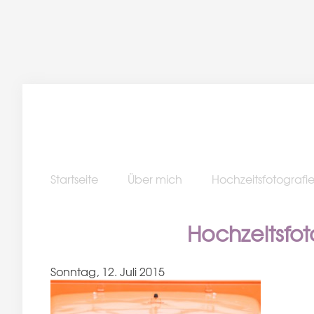
Startseite
Über mich
Hochzeitsfotografi
Hochzeitsfo
Sonntag, 12. Juli 2015