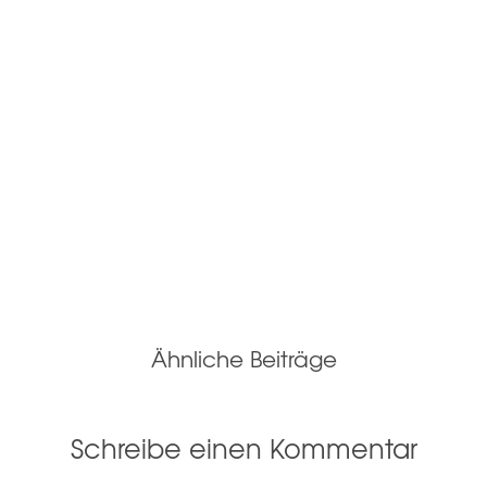
Ähnliche Beiträge
Schreibe einen Kommentar