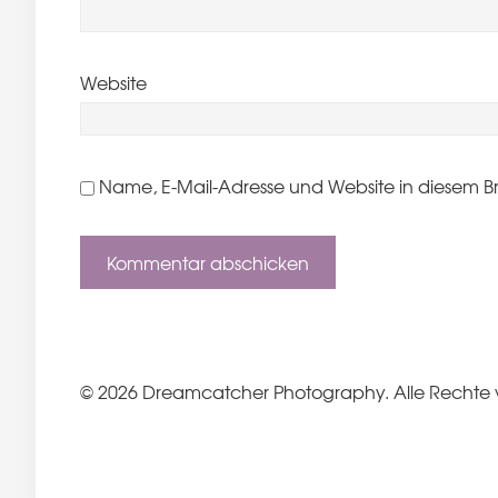
Website
Name, E-Mail-Adresse und Website in diesem B
© 2026 Dreamcatcher Photography. Alle Rechte 