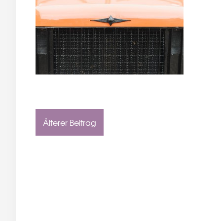
Älterer Beitrag