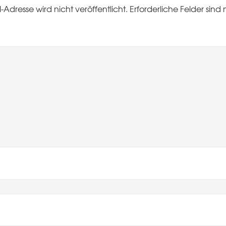
-Adresse wird nicht veröffentlicht.
Erforderliche Felder sind 