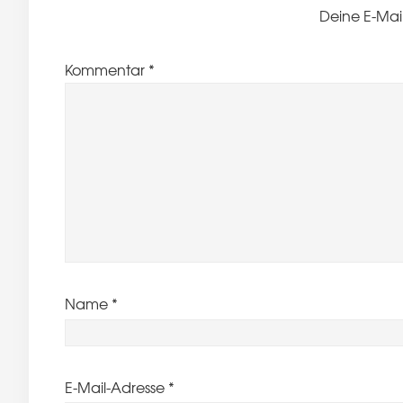
Deine E-Mail
Kommentar
*
Name
*
E-Mail-Adresse
*