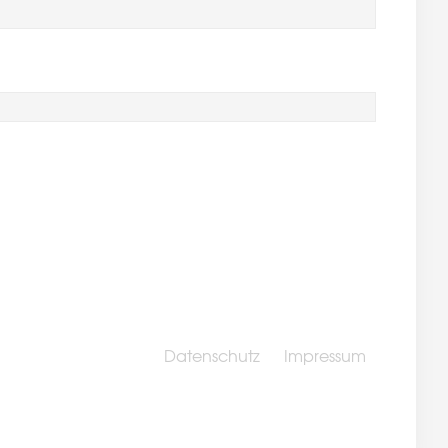
Datenschutz
Impressum