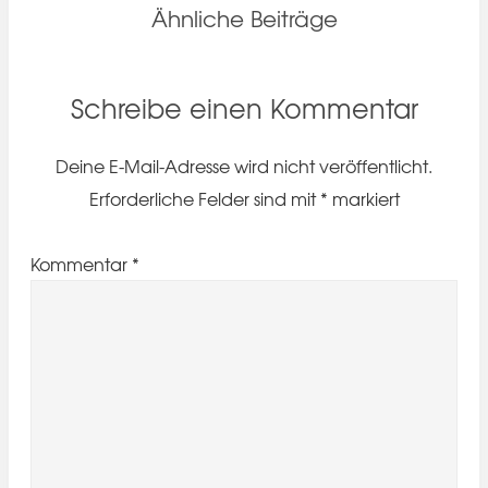
Ähnliche Beiträge
Schreibe einen Kommentar
Deine E-Mail-Adresse wird nicht veröffentlicht.
Erforderliche Felder sind mit
*
markiert
Kommentar
*