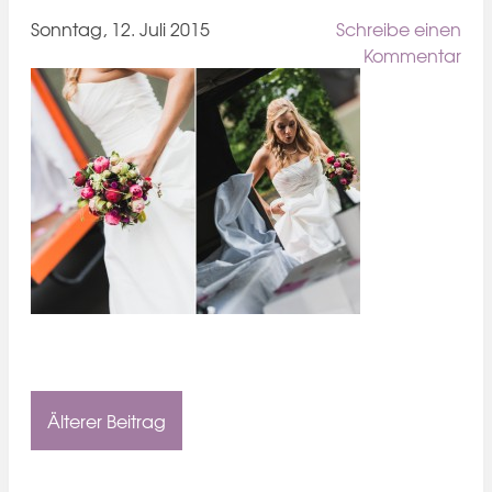
Sonntag, 12. Juli 2015
Schreibe einen
Kommentar
Älterer Beitrag