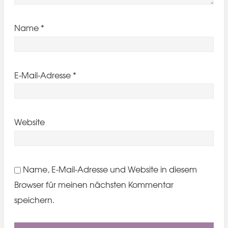
Name
*
E-Mail-Adresse
*
Website
Name, E-Mail-Adresse und Website in diesem
Browser für meinen nächsten Kommentar
speichern.