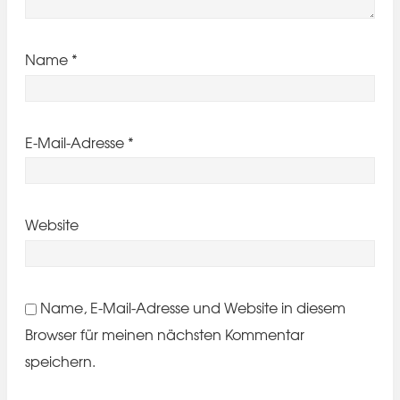
Name
*
E-Mail-Adresse
*
Website
Name, E-Mail-Adresse und Website in diesem
Browser für meinen nächsten Kommentar
speichern.