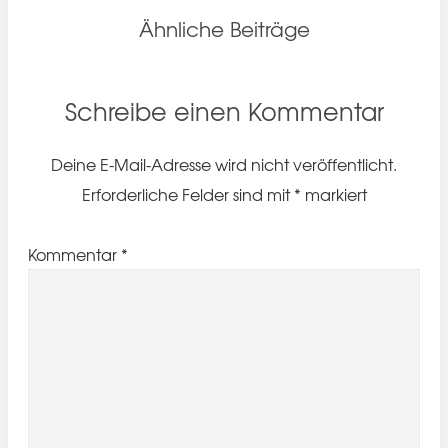
Ähnliche Beiträge
Schreibe einen Kommentar
Deine E-Mail-Adresse wird nicht veröffentlicht.
Erforderliche Felder sind mit
*
markiert
Kommentar
*