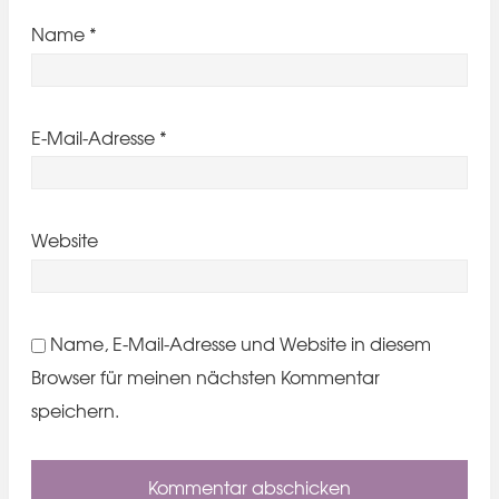
Name
*
E-Mail-Adresse
*
Website
Name, E-Mail-Adresse und Website in diesem
Browser für meinen nächsten Kommentar
speichern.