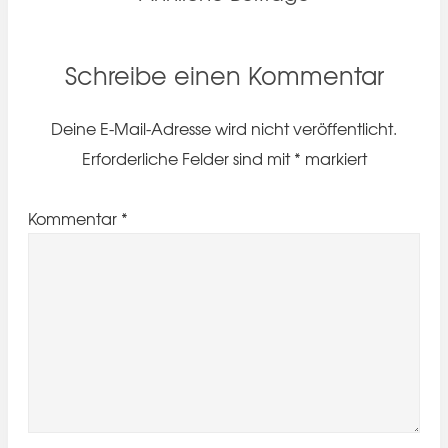
Schreibe einen Kommentar
Deine E-Mail-Adresse wird nicht veröffentlicht.
Erforderliche Felder sind mit
*
markiert
Kommentar
*