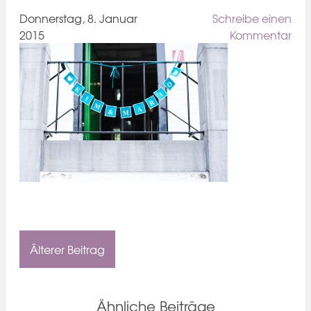
Donnerstag, 8. Januar
Schreibe einen
2015
Kommentar
Älterer Beitrag
Ähnliche Beiträge