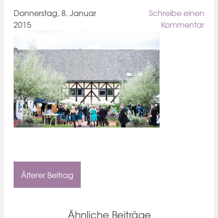
Donnerstag, 8. Januar
Schreibe einen
2015
Kommentar
Älterer Beitrag
Ähnliche Beiträge