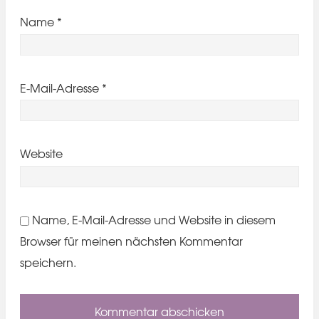
Name
*
E-Mail-Adresse
*
Website
Name, E-Mail-Adresse und Website in diesem
Browser für meinen nächsten Kommentar
speichern.