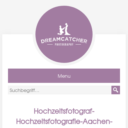
Menu
Hochzeitsfotograf-
Hochzeitsfotografie-Aachen-