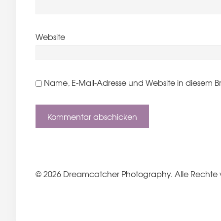
Website
Name, E-Mail-Adresse und Website in diesem B
© 2026 Dreamcatcher Photography. Alle Rechte 