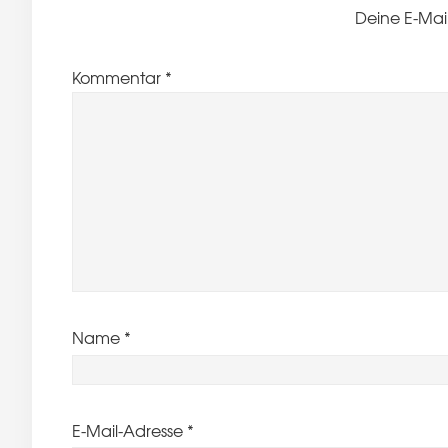
Deine E-Mail
Kommentar
*
Name
*
E-Mail-Adresse
*