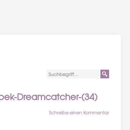
roek-Dreamcatcher-(34)
Schreibe einen Kommentar