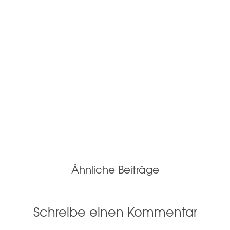
Ähnliche Beiträge
Schreibe einen Kommentar