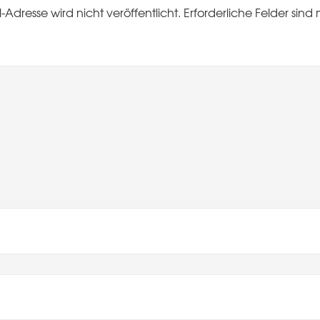
-Adresse wird nicht veröffentlicht.
Erforderliche Felder sind 