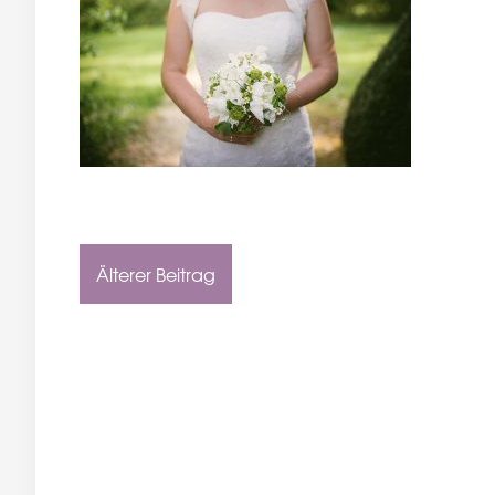
Älterer Beitrag