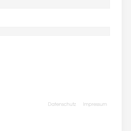
Datenschutz
Impressum