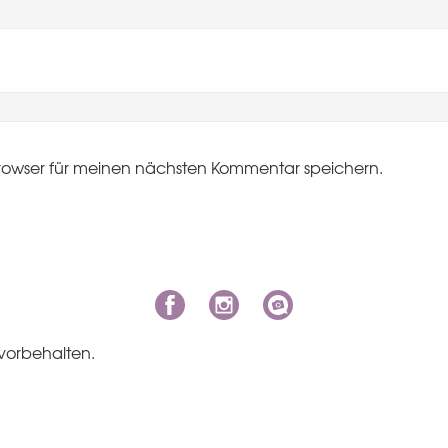
rowser für meinen nächsten Kommentar speichern.
vorbehalten.