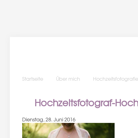
Startseite
Über mich
Hochzeitsfotografi
Hochzeitsfotograf-Hoc
Dienstag, 28. Juni 2016