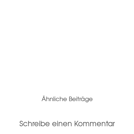
Ähnliche Beiträge
Schreibe einen Kommentar