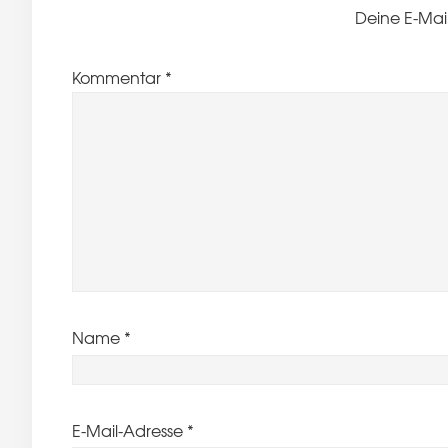
Deine E-Mail
Kommentar
*
Name
*
E-Mail-Adresse
*