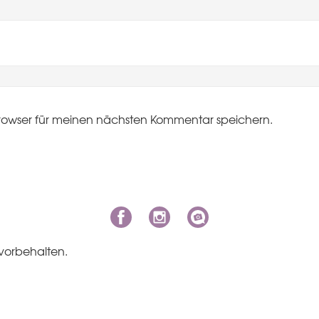
rowser für meinen nächsten Kommentar speichern.
vorbehalten.