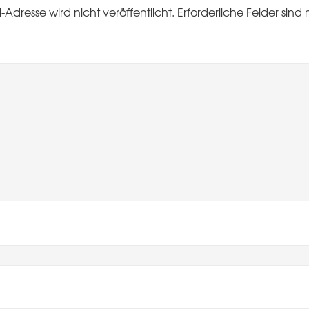
-Adresse wird nicht veröffentlicht.
Erforderliche Felder sind 