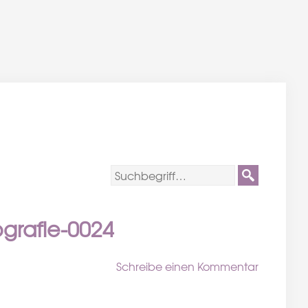
grafie-0024
Schreibe einen Kommentar