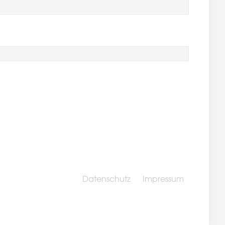
Datenschutz
Impressum