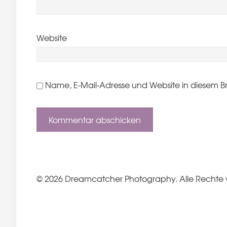
Website
Name, E-Mail-Adresse und Website in diesem B
© 2026 Dreamcatcher Photography. Alle Rechte 