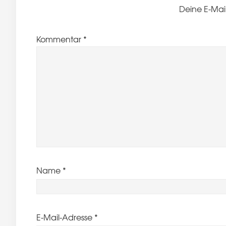
Deine E-Mail
Kommentar
*
Name
*
E-Mail-Adresse
*