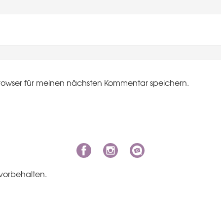
rowser für meinen nächsten Kommentar speichern.
vorbehalten.