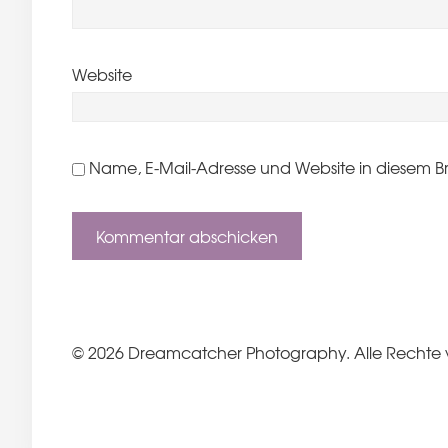
Website
Name, E-Mail-Adresse und Website in diesem B
© 2026 Dreamcatcher Photography. Alle Rechte 