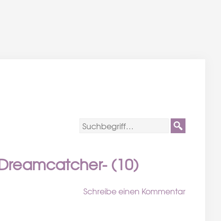
-Dreamcatcher- (10)
Schreibe einen Kommentar