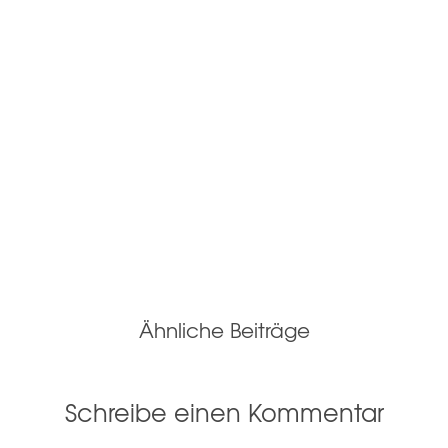
Ähnliche Beiträge
Schreibe einen Kommentar