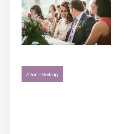
Älterer Beitrag