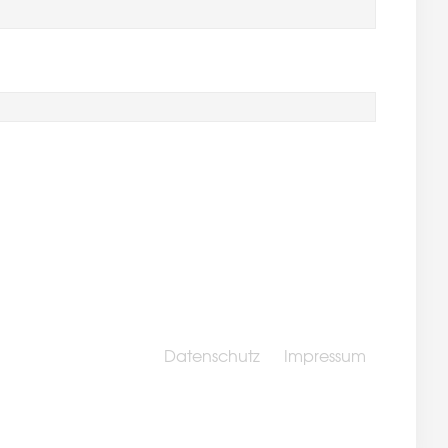
Datenschutz
Impressum