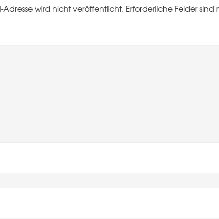
-Adresse wird nicht veröffentlicht.
Erforderliche Felder sind 