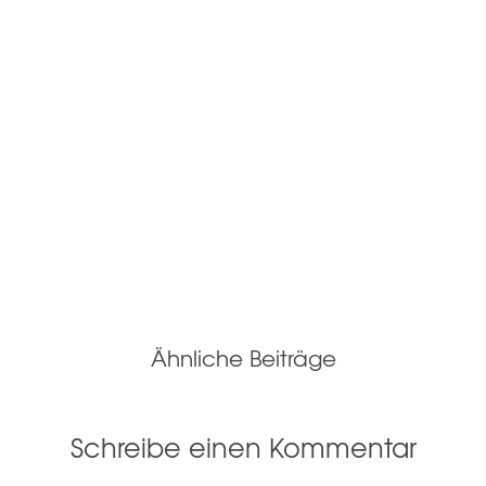
Ähnliche Beiträge
Schreibe einen Kommentar