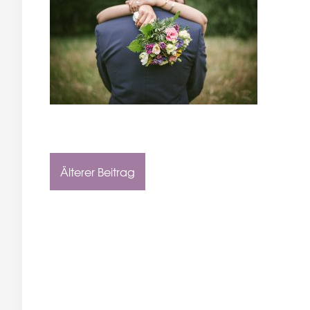
Älterer Beitrag