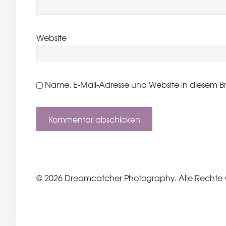
Website
Name, E-Mail-Adresse und Website in diesem B
© 2026 Dreamcatcher Photography. Alle Rechte 