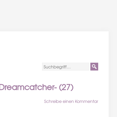
-Dreamcatcher- (27)
Schreibe einen Kommentar