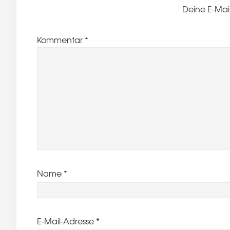
Deine E-Mail
Kommentar
*
Name
*
E-Mail-Adresse
*