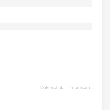
Datenschutz
Impressum