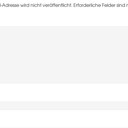
-Adresse wird nicht veröffentlicht.
Erforderliche Felder sind 