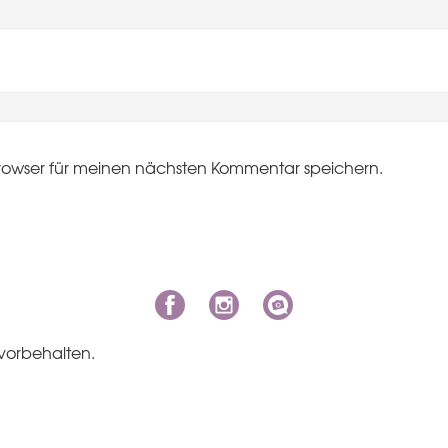
rowser für meinen nächsten Kommentar speichern.
vorbehalten.