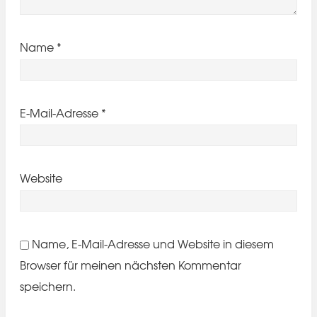
Name
*
E-Mail-Adresse
*
Website
Name, E-Mail-Adresse und Website in diesem
Browser für meinen nächsten Kommentar
speichern.