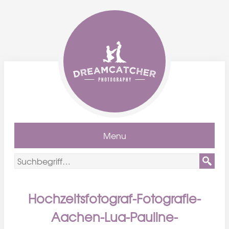
Menu
Hochzeitsfotograf-Fotografie-
Aachen-Lua-Pauline-