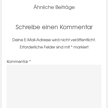
Ähnliche Beiträge
Schreibe einen Kommentar
Deine E-Mail-Adresse wird nicht veröffentlicht.
Erforderliche Felder sind mit
*
markiert
Kommentar
*