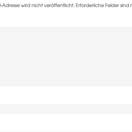
-Adresse wird nicht veröffentlicht.
Erforderliche Felder sind 