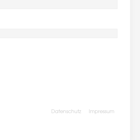
Datenschutz
Impressum