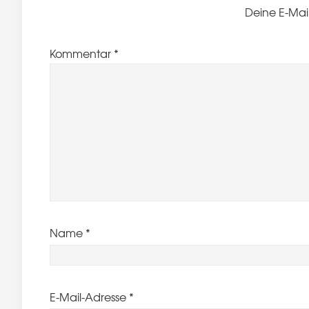
Deine E-Mail
Kommentar
*
Name
*
E-Mail-Adresse
*