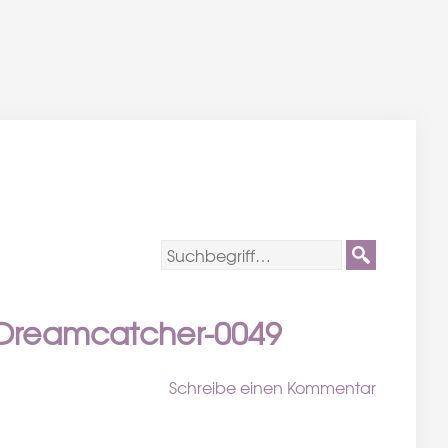
e-Dreamcatcher-0049
Schreibe einen Kommentar