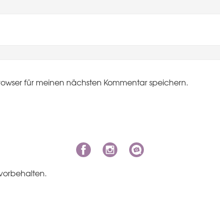
rowser für meinen nächsten Kommentar speichern.
vorbehalten.