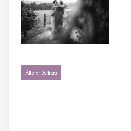
Älterer Beitrag