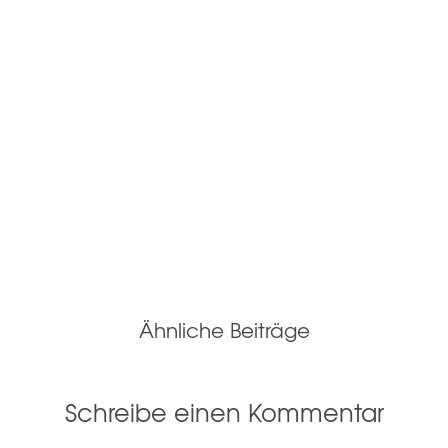
Ähnliche Beiträge
Schreibe einen Kommentar