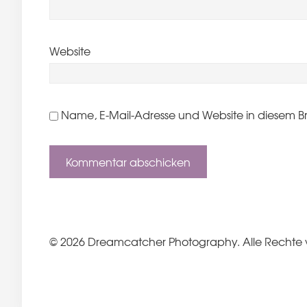
Website
Name, E-Mail-Adresse und Website in diesem B
© 2026 Dreamcatcher Photography. Alle Rechte 