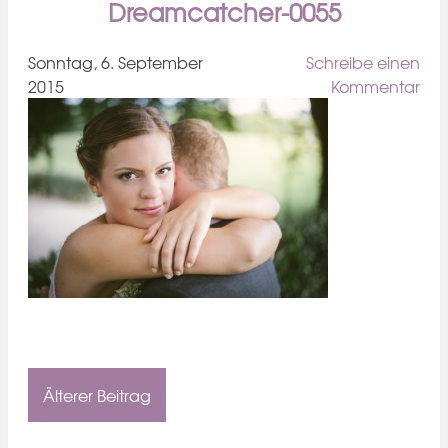
Dreamcatcher-0055
Sonntag, 6. September
Schreibe einen
2015
Kommentar
Älterer Beitrag