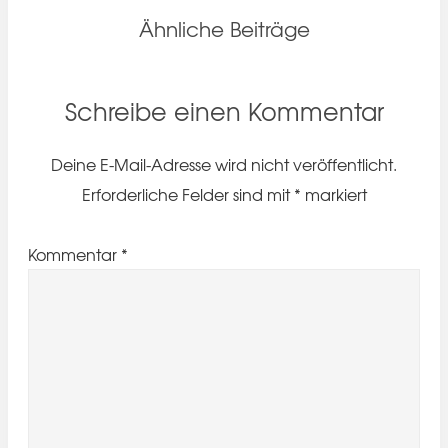
Ähnliche Beiträge
Schreibe einen Kommentar
Deine E-Mail-Adresse wird nicht veröffentlicht.
Erforderliche Felder sind mit
*
markiert
Kommentar
*