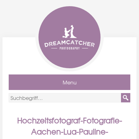
Menu
Hochzeitsfotograf-Fotografie-
Aachen-Lua-Pauline-