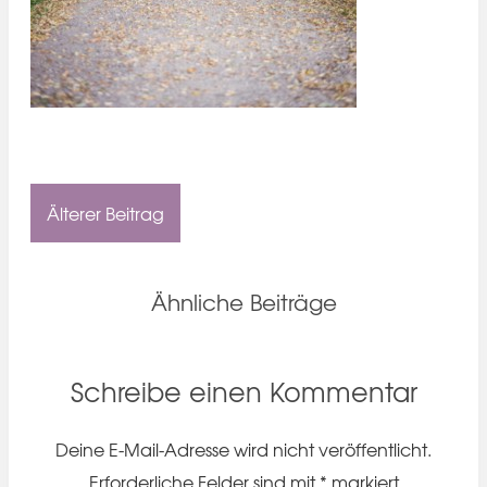
Älterer Beitrag
Ähnliche Beiträge
Schreibe einen Kommentar
Deine E-Mail-Adresse wird nicht veröffentlicht.
Erforderliche Felder sind mit
*
markiert