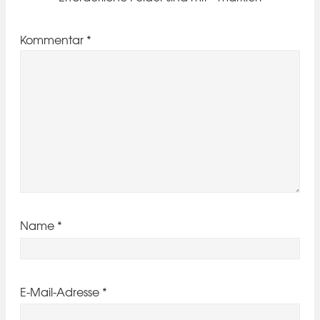
Kommentar
*
Name
*
E-Mail-Adresse
*