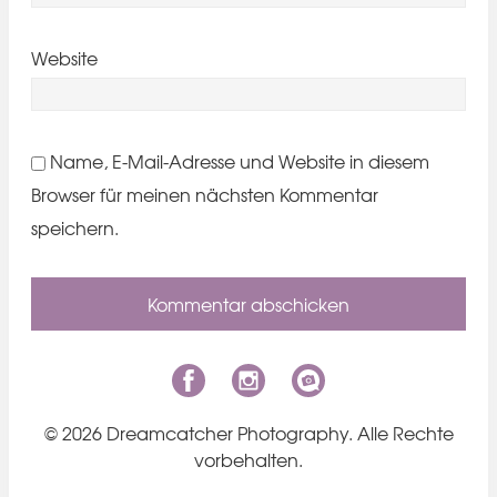
Website
Name, E-Mail-Adresse und Website in diesem
Browser für meinen nächsten Kommentar
speichern.
© 2026 Dreamcatcher Photography. Alle Rechte
vorbehalten.