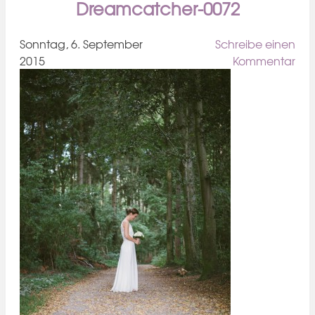
Dreamcatcher-0072
Sonntag, 6. September
Schreibe einen
2015
Kommentar