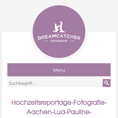
Menu
Hochzeitsreportage-Fotografie-
Aachen-Lua-Pauline-