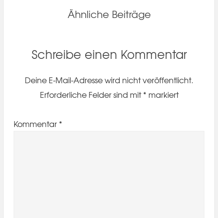
Ähnliche Beiträge
Schreibe einen Kommentar
Deine E-Mail-Adresse wird nicht veröffentlicht.
Erforderliche Felder sind mit
*
markiert
Kommentar
*