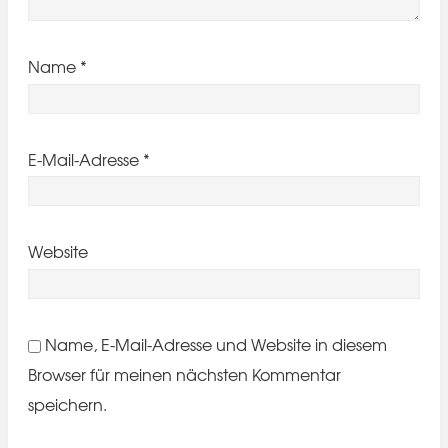
Name
*
E-Mail-Adresse
*
Website
Name, E-Mail-Adresse und Website in diesem
Browser für meinen nächsten Kommentar
speichern.