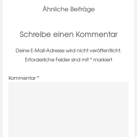
Ähnliche Beiträge
Schreibe einen Kommentar
Deine E-Mail-Adresse wird nicht veröffentlicht.
Erforderliche Felder sind mit
*
markiert
Kommentar
*