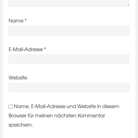
Name
*
E-Mail-Adresse
*
Website
Name, E-Mail-Adresse und Website in diesem
Browser für meinen nächsten Kommentar
speichern.