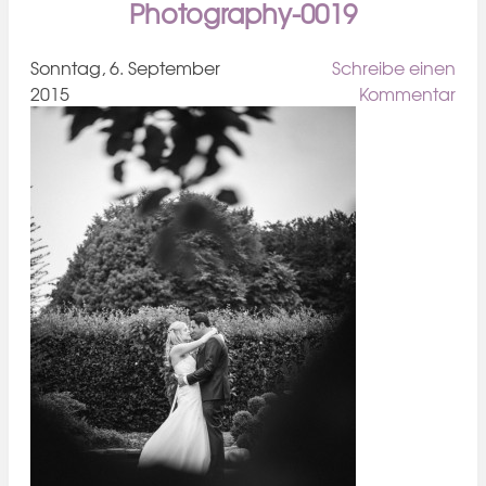
Photography-0019
Sonntag, 6. September
Schreibe einen
2015
Kommentar