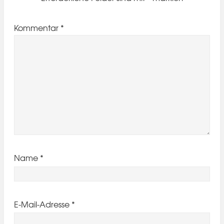
Kommentar
*
Name
*
E-Mail-Adresse
*