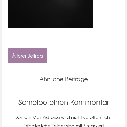
Älterer Beitrag
Ähnliche Beiträge
Schreibe einen Kommentar
Deine E-Mail-Adresse wird nicht veröffentlicht.
Erforderliche Felder sind mit
*
markiert