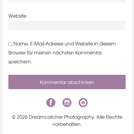
Website
Name, E-Mail-Adresse und Website in diesem
Browser für meinen nächsten Kommentar
speichern.
© 2026 Dreamcatcher Photography. Alle Rechte
vorbehalten.