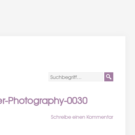
er-Photography-0030
Schreibe einen Kommentar