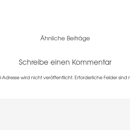
Ähnliche Beiträge
Schreibe einen Kommentar
-Adresse wird nicht veröffentlicht.
Erforderliche Felder sind 