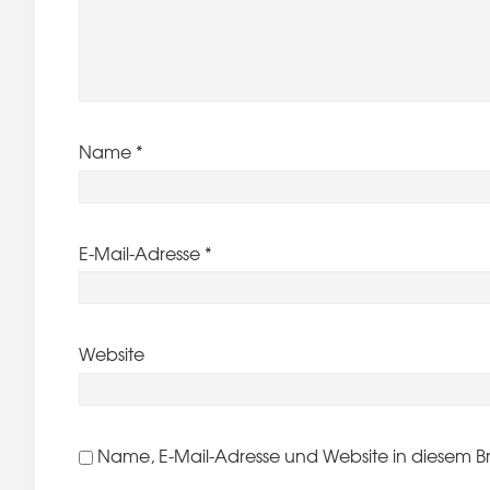
Name
*
E-Mail-Adresse
*
Website
Name, E-Mail-Adresse und Website in diesem B