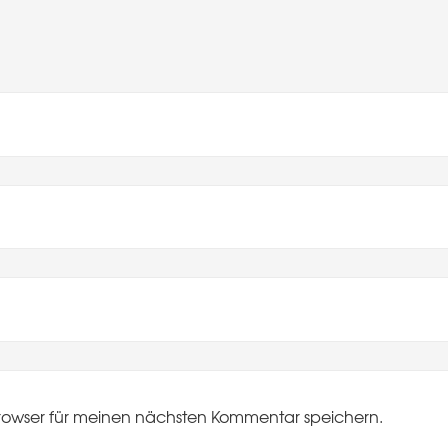
rowser für meinen nächsten Kommentar speichern.