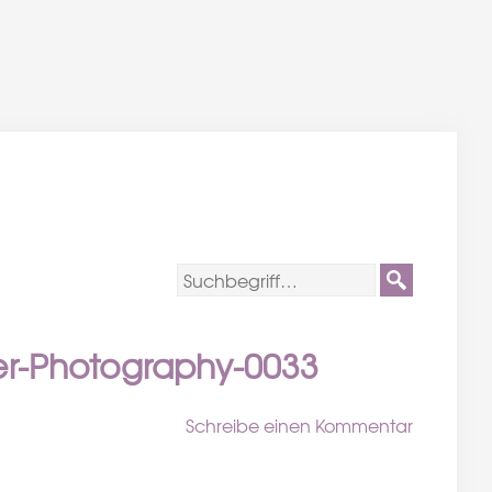
er-Photography-0033
Schreibe einen Kommentar