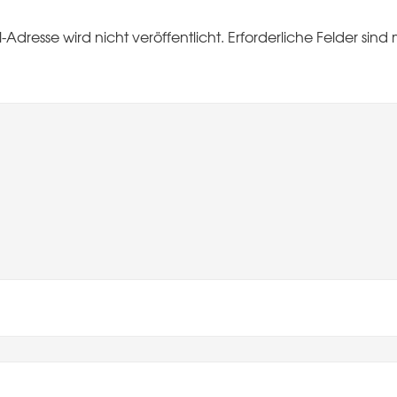
-Adresse wird nicht veröffentlicht.
Erforderliche Felder sind 