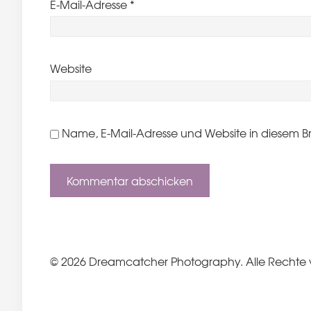
E-Mail-Adresse
*
Website
Name, E-Mail-Adresse und Website in diesem B
© 2026 Dreamcatcher Photography. Alle Rechte 