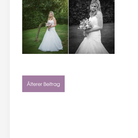
Älterer Beitrag