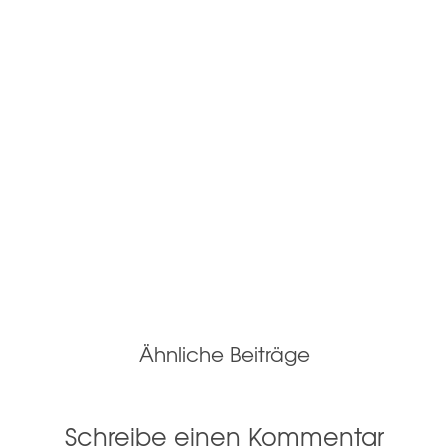
Ähnliche Beiträge
Schreibe einen Kommentar