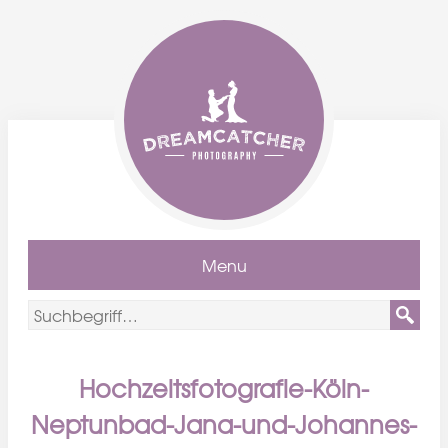
Menu
Hochzeitsfotografie-Köln-
Neptunbad-Jana-und-Johannes-