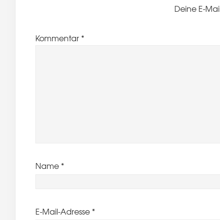
Deine E-Mail
Kommentar
*
Name
*
E-Mail-Adresse
*