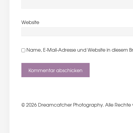
Website
Name, E-Mail-Adresse und Website in diesem B
© 2026 Dreamcatcher Photography. Alle Rechte 