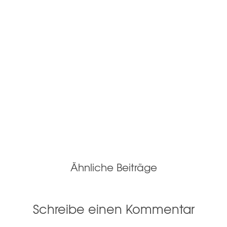
Ähnliche Beiträge
Schreibe einen Kommentar