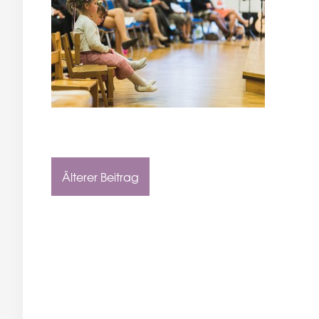
Älterer Beitrag