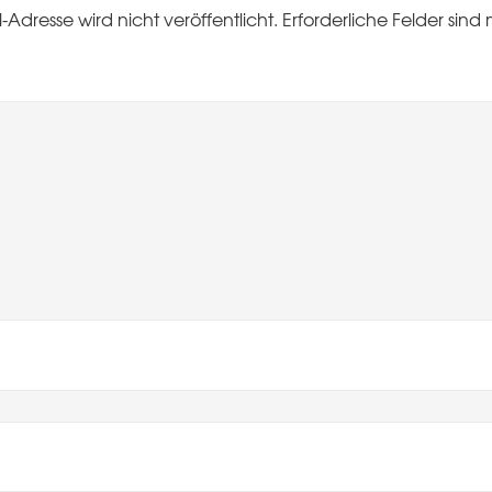
-Adresse wird nicht veröffentlicht.
Erforderliche Felder sind 