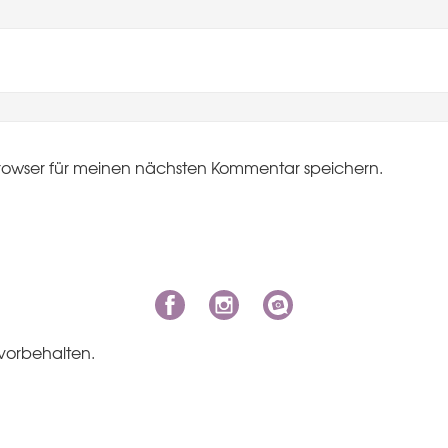
rowser für meinen nächsten Kommentar speichern.
vorbehalten.