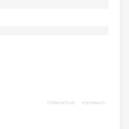
Datenschutz
Impressum