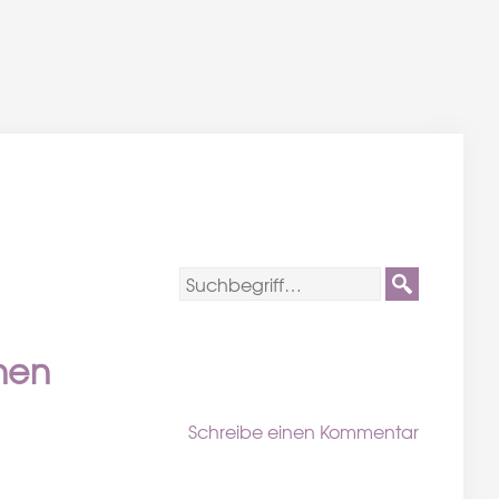
hen
Schreibe einen Kommentar