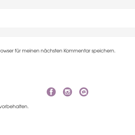
rowser für meinen nächsten Kommentar speichern.
vorbehalten.