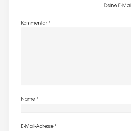
Deine E-Mail
Kommentar
*
Name
*
E-Mail-Adresse
*