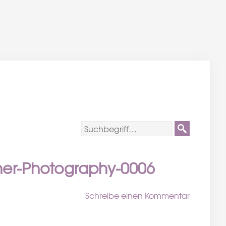
her-Photography-0006
Schreibe einen Kommentar