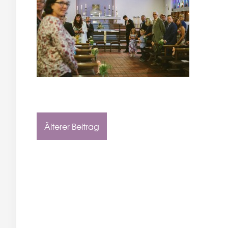
Älterer Beitrag