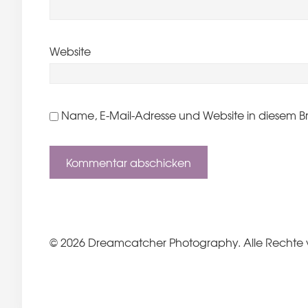
Website
Name, E-Mail-Adresse und Website in diesem B
© 2026 Dreamcatcher Photography. Alle Rechte 