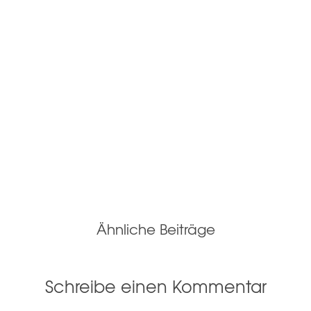
Ähnliche Beiträge
Schreibe einen Kommentar