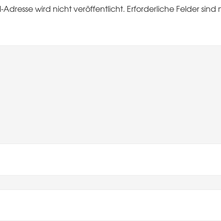
-Adresse wird nicht veröffentlicht.
Erforderliche Felder sind 