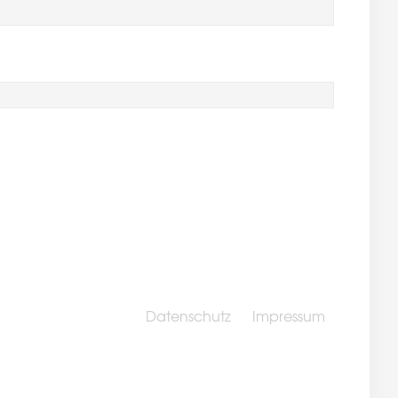
Datenschutz
Impressum