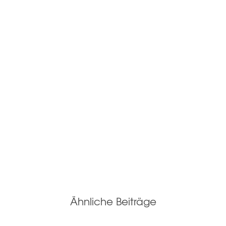
Ähnliche Beiträge