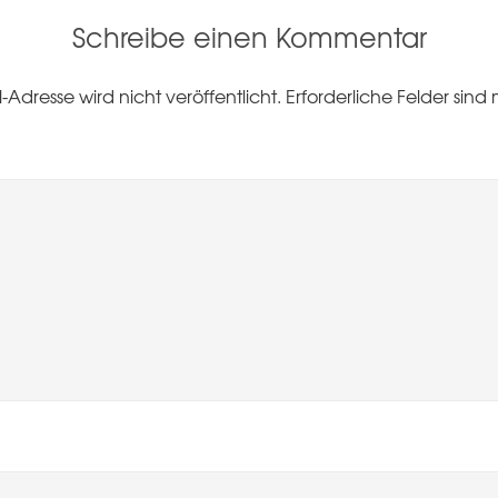
Schreibe einen Kommentar
-Adresse wird nicht veröffentlicht.
Erforderliche Felder sind 