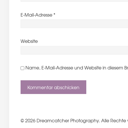
E-Mail-Adresse
*
Website
Name, E-Mail-Adresse und Website in diesem B
© 2026 Dreamcatcher Photography. Alle Rechte 