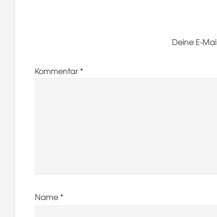
Deine E-Mail
Kommentar
*
Name
*