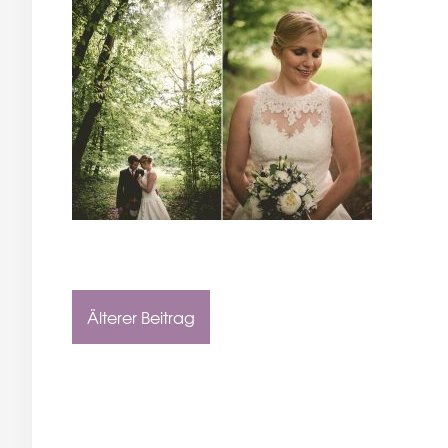
Älterer Beitrag