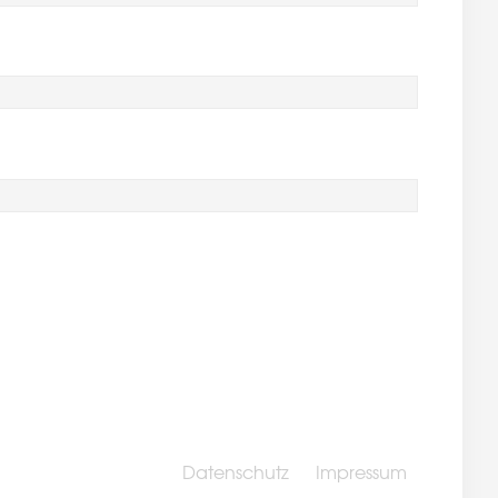
Datenschutz
Impressum