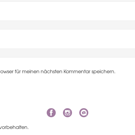
rowser für meinen nächsten Kommentar speichern.
vorbehalten.