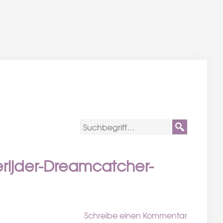
erijder-Dreamcatcher-
Schreibe einen Kommentar